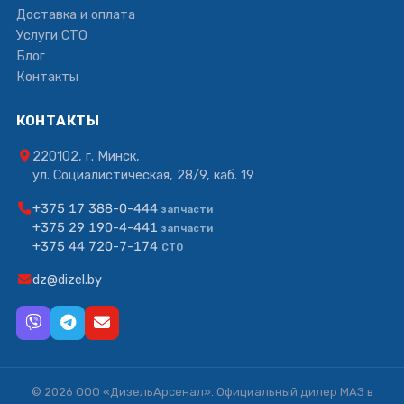
Доставка и оплата
Услуги СТО
Блог
Контакты
КОНТАКТЫ
220102, г. Минск,
ул. Социалистическая, 28/9, каб. 19
+375 17 388-0-444
запчасти
+375 29 190-4-441
запчасти
+375 44 720-7-174
СТО
dz@dizel.by
© 2026 ООО «ДизельАрсенал». Официальный дилер МАЗ в