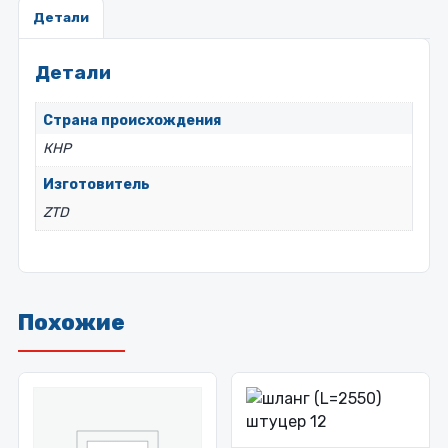
Детали
Детали
Страна происхождения
КНР
Изготовитель
ZTD
Похожие