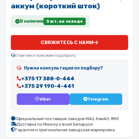
аккум (короткий шток)
В наличии
3 шт. на складе
СВЯЖИТЕСЬ С НАМИ
Ответим и поможем подобрать
Нужна консультация по подбору?
+375 17 388-0-444
+375 29 190-4-441
Viber
Telegram
Официальный поставщик заводов МАЗ, КамАЗ, ЯМЗ
Доставка по Минску и всей Беларуси
Гарантия и оригинальная заводская маркировка