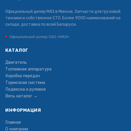
Официальный дилер МАЗ в Минске. Запчасти для грузовой
техники и собственное СТО. Более 9000 наименований на
складе, доставка по всей Беларуси.
Официальный дилер ОАО «МАЗ»
КАТАЛОГ
Двигатель
Топливная аппаратура
Коробка передач
Тормозная система
Подвеска и рулевое
Весь каталог →
ИНФОРМАЦИЯ
Главная
О компании