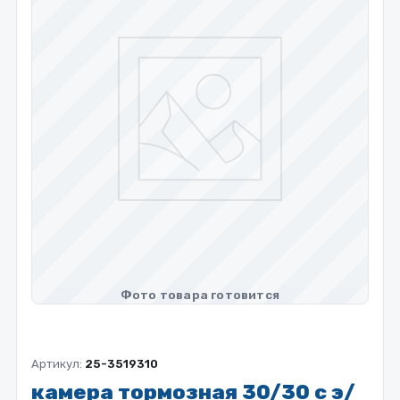
Артикул:
25-3519310
камера тормозная 30/30 с э/