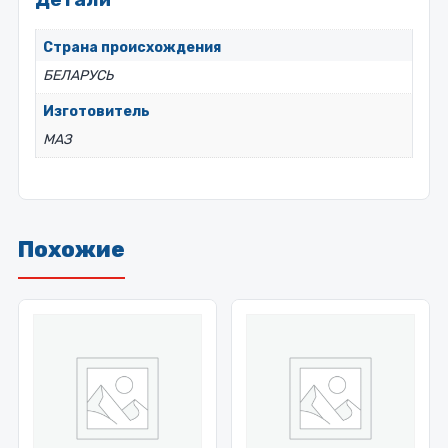
Страна происхождения
БЕЛАРУСЬ
Изготовитель
МАЗ
Похожие