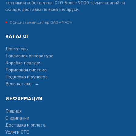
техники и собственное СТО. Более 9000 наименований на
складе, доставка по всей Беларуси.
Официальный дилер ОАО «МАЗ»
КАТАЛОГ
Двигатель
Топливная аппаратура
Коробка передач
Тормозная система
Подвеска и рулевое
Весь каталог →
ИНФОРМАЦИЯ
Главная
О компании
Доставка и оплата
Услуги СТО