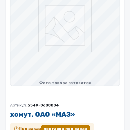
Артикул:
5549-8608084
хомут, ОАО «МАЗ»
Под заказ
поставка под заказ