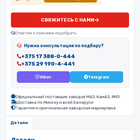
СВЯЖИТЕСЬ С НАМИ
Ответим и поможем подобрать
Нужна консультация по подбору?
+375 17 388-0-444
+375 29 190-4-441
Viber
Telegram
Официальный поставщик заводов МАЗ, КамАЗ, ЯМЗ
Доставка по Минску и всей Беларуси
Гарантия и оригинальная заводская маркировка
Детали
Детали