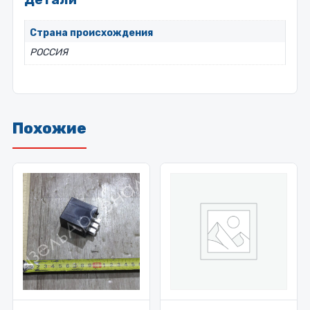
Страна происхождения
РОССИЯ
Похожие