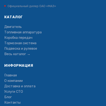
Официальный дилер ОАО «МАЗ»
КАТАЛОГ
Двигатель
Топливная аппаратура
Коробка передач
Тормозная система
Подвеска и рулевое
Весь каталог →
ИНФОРМАЦИЯ
Главная
О компании
Доставка и оплата
Услуги СТО
Блог
Контакты