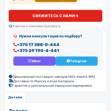
СВЯЖИТЕСЬ С НАМИ
Ответим и поможем подобрать
Нужна консультация по подбору?
+375 17 388-0-444
+375 29 190-4-441
Viber
Telegram
Официальный поставщик заводов МАЗ, КамАЗ, ЯМЗ
Доставка по Минску и всей Беларуси
Гарантия и оригинальная заводская маркировка
Детали
Детали