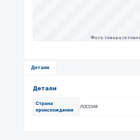
Детали
Детали
Страна
РОССИЯ
происхождения