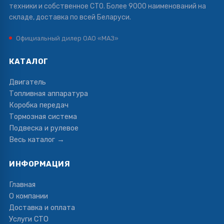
техники и собственное СТО. Более 9000 наименований на
складе, доставка по всей Беларуси.
Официальный дилер ОАО «МАЗ»
КАТАЛОГ
Двигатель
Топливная аппаратура
Коробка передач
Тормозная система
Подвеска и рулевое
Весь каталог →
ИНФОРМАЦИЯ
Главная
О компании
Доставка и оплата
Услуги СТО