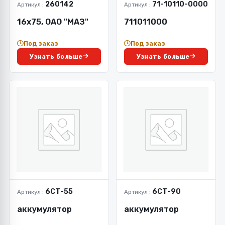
260142
71-10110-0000
Артикул :
Артикул :
16х75, ОАО "МАЗ"
711011000
Под заказ
Под заказ
Узнать больше
Узнать больше
6СТ-55
6СТ-90
Артикул :
Артикул :
аккумулятор
аккумулятор