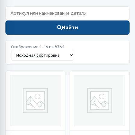
Найти
Отображение 1–16 из 8762