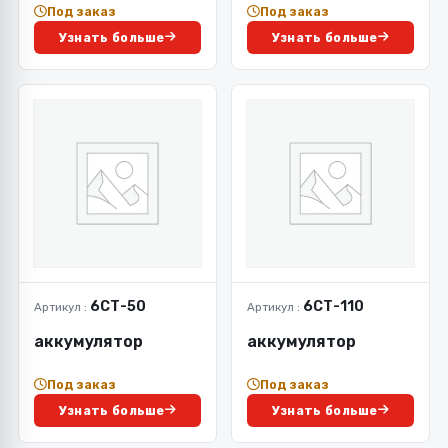
Под заказ
Под заказ
Узнать больше
Узнать больше
6СТ-50
6СТ-110
Артикул :
Артикул :
аккумулятор
аккумулятор
Под заказ
Под заказ
Узнать больше
Узнать больше