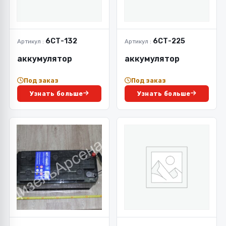
6СТ-132
6СТ-225
Артикул :
Артикул :
аккумулятор
аккумулятор
Под заказ
Под заказ
Узнать больше
Узнать больше