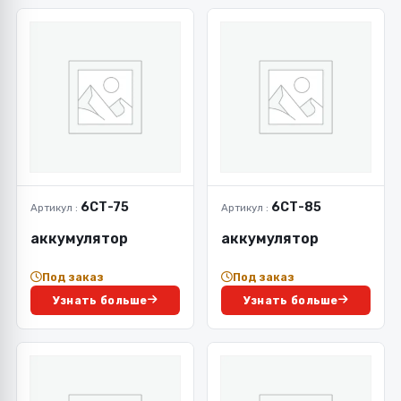
6СТ-75
6СТ-85
Артикул :
Артикул :
аккумулятор
аккумулятор
Под заказ
Под заказ
Узнать больше
Узнать больше