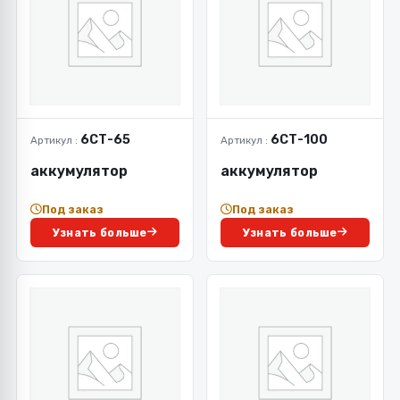
6СТ-65
6СТ-100
Артикул :
Артикул :
аккумулятор
аккумулятор
Под заказ
Под заказ
Узнать больше
Узнать больше