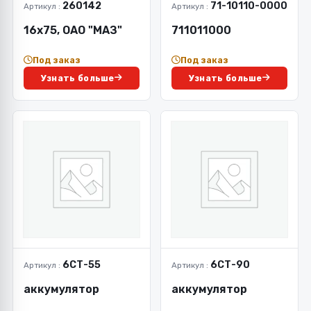
260142
71-10110-0000
Артикул :
Артикул :
16х75, ОАО "МАЗ"
711011000
Под заказ
Под заказ
Узнать больше
Узнать больше
6СТ-55
6СТ-90
Артикул :
Артикул :
аккумулятор
аккумулятор