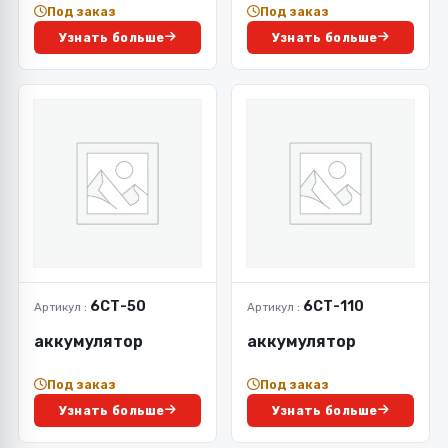
Под заказ
Под заказ
Узнать больше
Узнать больше
6СТ-50
6СТ-110
Артикул :
Артикул :
аккумулятор
аккумулятор
Под заказ
Под заказ
Узнать больше
Узнать больше