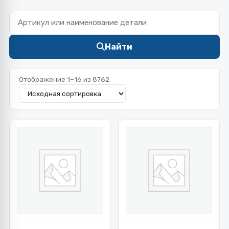
Найти
Отображение 1–16 из 8762