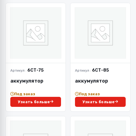
6СТ-75
6СТ-85
Артикул :
Артикул :
аккумулятор
аккумулятор
Под заказ
Под заказ
Узнать больше
Узнать больше