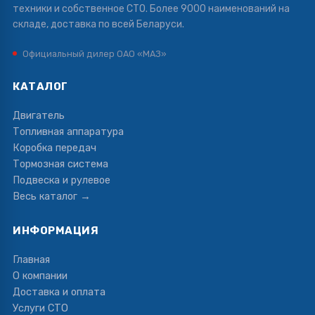
техники и собственное СТО. Более 9000 наименований на
складе, доставка по всей Беларуси.
Официальный дилер ОАО «МАЗ»
КАТАЛОГ
Двигатель
Топливная аппаратура
Коробка передач
Тормозная система
Подвеска и рулевое
Весь каталог →
ИНФОРМАЦИЯ
Главная
О компании
Доставка и оплата
Услуги СТО