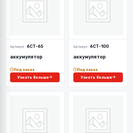
6СТ-65
6СТ-100
Артикул :
Артикул :
аккумулятор
аккумулятор
Под заказ
Под заказ
Узнать больше
Узнать больше