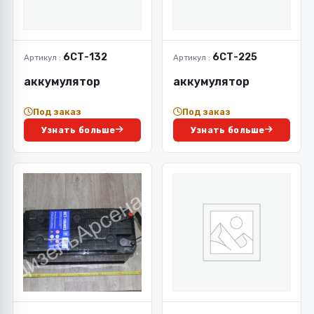
6СТ-132
6СТ-225
Артикул :
Артикул :
аккумулятор
аккумулятор
Под заказ
Под заказ
Узнать больше
Узнать больше