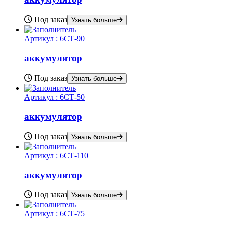
Под заказ
Узнать больше
Артикул :
6СТ-90
аккумулятор
Под заказ
Узнать больше
Артикул :
6СТ-50
аккумулятор
Под заказ
Узнать больше
Артикул :
6СТ-110
аккумулятор
Под заказ
Узнать больше
Артикул :
6СТ-75