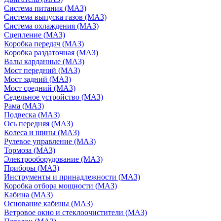
Система питания (МАЗ)
Система выпуска газов (МАЗ)
Система охлаждения (МАЗ)
Сцепление (МАЗ)
Коробка передач (МАЗ)
Коробка раздаточная (МАЗ)
Валы карданные (МАЗ)
Мост передний (МАЗ)
Мост задний (МАЗ)
Мост средний (МАЗ)
Седельное устройство (МАЗ)
Рама (МАЗ)
Подвеска (МАЗ)
Ось передняя (МАЗ)
Колеса и шины (МАЗ)
Рулевое управление (МАЗ)
Тормоза (МАЗ)
Электрооборудование (МАЗ)
Приборы (МАЗ)
Инструменты и принадлежности (МАЗ)
Коробка отбора мощности (МАЗ)
Кабина (МАЗ)
Основание кабины (МАЗ)
Ветровое окно и стеклоочистители (МАЗ)