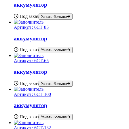
аккумулятор
Под заказ
Узнать больше
Артикул :
6СТ-85
аккумулятор
Под заказ
Узнать больше
Артикул :
6СТ-65
аккумулятор
Под заказ
Узнать больше
Артикул :
6СТ-100
аккумулятор
Под заказ
Узнать больше
Артикул :
6СТ-132