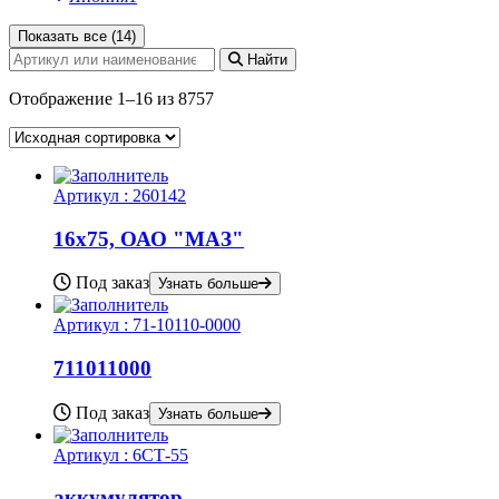
Показать все (14)
Найти
Отображение 1–16 из 8757
Артикул :
260142
16х75, ОАО "МАЗ"
Под заказ
Узнать больше
Артикул :
71-10110-0000
711011000
Под заказ
Узнать больше
Артикул :
6СТ-55
аккумулятор