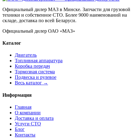
Официальный дилер МАЗ в Минске. Запчасти для грузовой
техники и собственное СТО. Более 9000 наименований на
складе, доставка по всей Беларуси.
Официальный дилер ОАО «МАЗ»
Каталог
Двигатель
Топливная аппаратура
Коробка передач
Тормозная система
Подвеска и рулевое
Весь каталог →
Информация
Главная
О компании
Доставка и оплата
Услуги СТО
Блог
Контакты