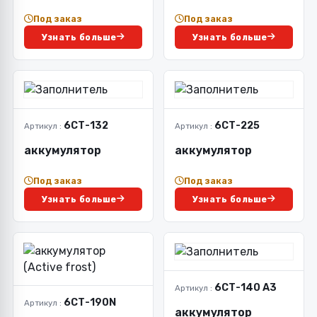
Под заказ
Под заказ
Узнать больше
Узнать больше
6СТ-132
6СТ-225
Артикул :
Артикул :
аккумулятор
аккумулятор
Под заказ
Под заказ
Узнать больше
Узнать больше
6СТ-140 А3
Артикул :
6СТ-190N
Артикул :
аккумулятор