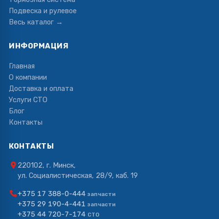
Подвеска и рулевое
Весь каталог →
ИНФОРМАЦИЯ
Главная
О компании
Доставка и оплата
Услуги СТО
Блог
Контакты
КОНТАКТЫ
220102, г. Минск,
ул. Социалистическая, 28/9, каб. 19
+375 17 388-0-444
запчасти
+375 29 190-4-441
запчасти
+375 44 720-7-174
СТО