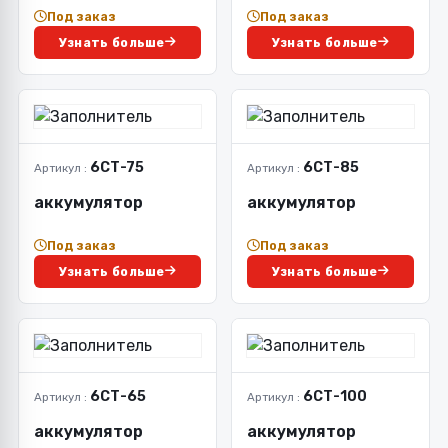
Под заказ
Под заказ
Узнать больше
Узнать больше
6СТ-75
6СТ-85
Артикул :
Артикул :
аккумулятор
аккумулятор
Под заказ
Под заказ
Узнать больше
Узнать больше
6СТ-65
6СТ-100
Артикул :
Артикул :
аккумулятор
аккумулятор