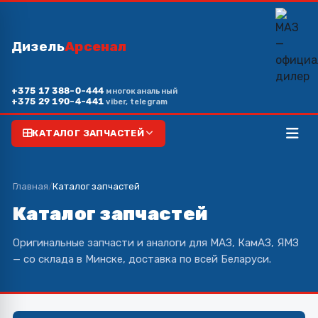
Дизель
Арсенал
+375 17 388-0-444
многоканальный
+375 29 190-4-441
viber, telegram
КАТАЛОГ ЗАПЧАСТЕЙ
Главная
/
Каталог запчастей
Каталог запчастей
Оригинальные запчасти и аналоги для МАЗ, КамАЗ, ЯМЗ
— со склада в Минске, доставка по всей Беларуси.