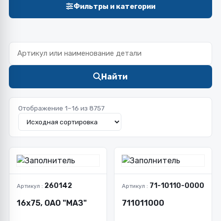
Фильтры и категории
Найти
Отображение 1–16 из 8757
260142
71-10110-0000
Артикул :
Артикул :
16х75, ОАО "МАЗ"
711011000