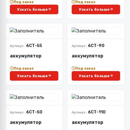
Под заказ
Под заказ
Узнать больше
Узнать больше
6СТ-55
6СТ-90
Артикул :
Артикул :
аккумулятор
аккумулятор
Под заказ
Под заказ
Узнать больше
Узнать больше
6СТ-50
6СТ-110
Артикул :
Артикул :
аккумулятор
аккумулятор