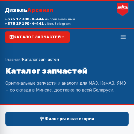
Дизель
Арсенал
+375 17 388-0-444
многоканальный
+375 29 190-4-441
viber, telegram
КАТАЛОГ ЗАПЧАСТЕЙ
Главная
/
Каталог запчастей
Каталог запчастей
Оригинальные запчасти и аналоги для МАЗ, КамАЗ, ЯМЗ
— со склада в Минске, доставка по всей Беларуси.
Фильтры и категории