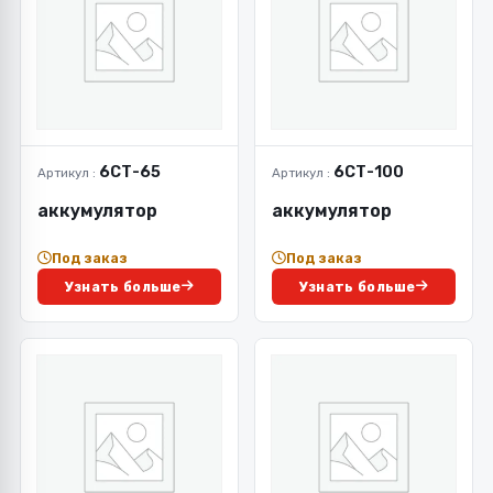
6СТ-65
6СТ-100
Артикул :
Артикул :
аккумулятор
аккумулятор
Под заказ
Под заказ
Узнать больше
Узнать больше