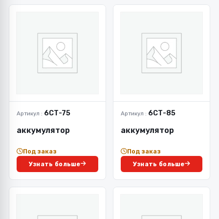
6СТ-75
6СТ-85
Артикул :
Артикул :
аккумулятор
аккумулятор
Под заказ
Под заказ
Узнать больше
Узнать больше