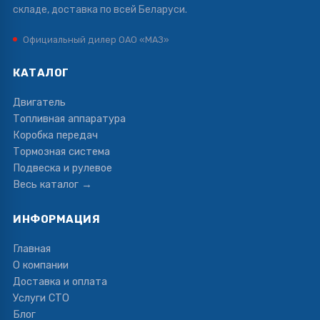
складе, доставка по всей Беларуси.
Официальный дилер ОАО «МАЗ»
КАТАЛОГ
Двигатель
Топливная аппаратура
Коробка передач
Тормозная система
Подвеска и рулевое
Весь каталог →
ИНФОРМАЦИЯ
Главная
О компании
Доставка и оплата
Услуги СТО
Блог