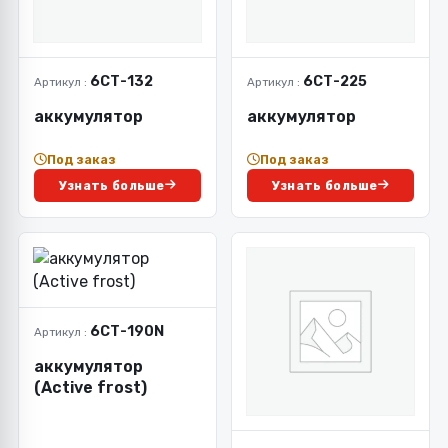
6СТ-132
6СТ-225
Артикул :
Артикул :
аккумулятор
аккумулятор
Под заказ
Под заказ
Узнать больше
Узнать больше
6СТ-190N
Артикул :
аккумулятор
(Active frost)