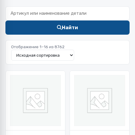
Найти
Отображение 1–16 из 8762