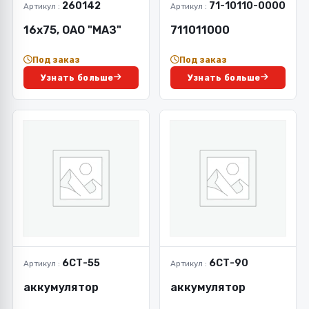
260142
71-10110-0000
Артикул :
Артикул :
16х75, ОАО "МАЗ"
711011000
Под заказ
Под заказ
Узнать больше
Узнать больше
6СТ-55
6СТ-90
Артикул :
Артикул :
аккумулятор
аккумулятор