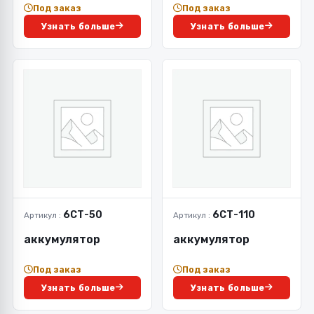
Под заказ
Под заказ
Узнать больше
Узнать больше
6СТ-50
6СТ-110
Артикул :
Артикул :
аккумулятор
аккумулятор
Под заказ
Под заказ
Узнать больше
Узнать больше