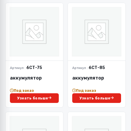
6СТ-75
6СТ-85
Артикул :
Артикул :
аккумулятор
аккумулятор
Под заказ
Под заказ
Узнать больше
Узнать больше