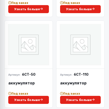
Под заказ
Под заказ
Узнать больше
Узнать больше
6СТ-50
6СТ-110
Артикул :
Артикул :
аккумулятор
аккумулятор
Под заказ
Под заказ
Узнать больше
Узнать больше