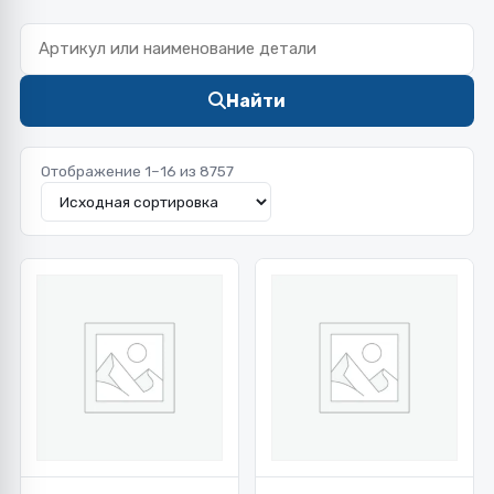
Найти
Отображение 1–16 из 8757