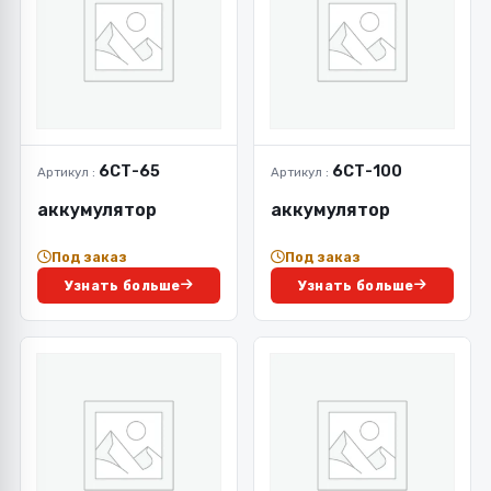
6СТ-65
6СТ-100
Артикул :
Артикул :
аккумулятор
аккумулятор
Под заказ
Под заказ
Узнать больше
Узнать больше