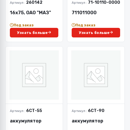
260142
71-10110-0000
Артикул :
Артикул :
16х75, ОАО "МАЗ"
711011000
Под заказ
Под заказ
Узнать больше
Узнать больше
6СТ-55
6СТ-90
Артикул :
Артикул :
аккумулятор
аккумулятор