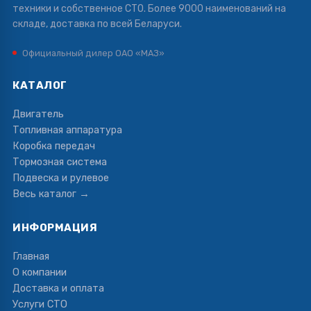
техники и собственное СТО. Более 9000 наименований на
складе, доставка по всей Беларуси.
Официальный дилер ОАО «МАЗ»
КАТАЛОГ
Двигатель
Топливная аппаратура
Коробка передач
Тормозная система
Подвеска и рулевое
Весь каталог →
ИНФОРМАЦИЯ
Главная
О компании
Доставка и оплата
Услуги СТО