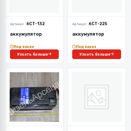
6СТ-132
6СТ-225
Артикул :
Артикул :
аккумулятор
аккумулятор
Под заказ
Под заказ
Узнать больше
Узнать больше