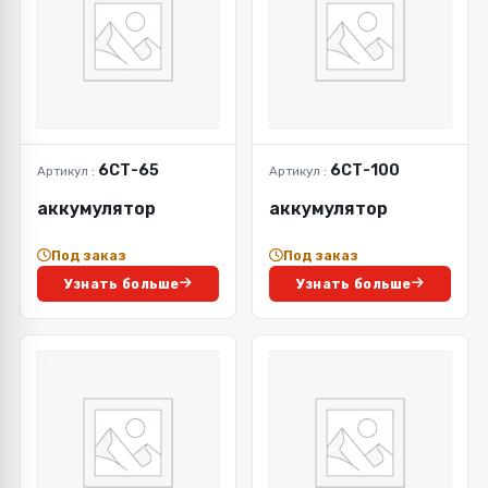
6СТ-65
6СТ-100
Артикул :
Артикул :
аккумулятор
аккумулятор
Под заказ
Под заказ
Узнать больше
Узнать больше