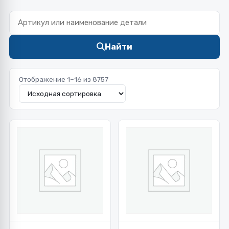
Найти
Отображение 1–16 из 8757