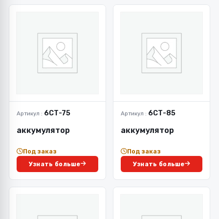
6СТ-75
6СТ-85
Артикул :
Артикул :
аккумулятор
аккумулятор
Под заказ
Под заказ
Узнать больше
Узнать больше