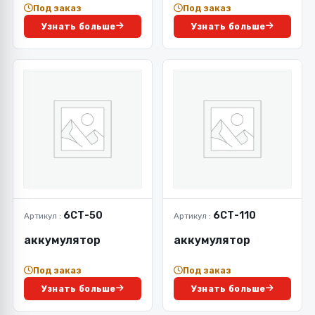
Под заказ
Под заказ
Узнать больше
Узнать больше
6СТ-50
6СТ-110
Артикул :
Артикул :
аккумулятор
аккумулятор
Под заказ
Под заказ
Узнать больше
Узнать больше