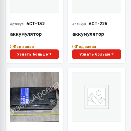
6СТ-132
6СТ-225
Артикул :
Артикул :
аккумулятор
аккумулятор
Под заказ
Под заказ
Узнать больше
Узнать больше