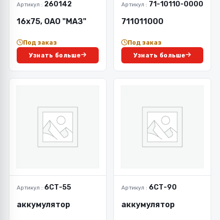
260142
71-10110-0000
Артикул :
Артикул :
16х75, ОАО "МАЗ"
711011000
Под заказ
Под заказ
Узнать больше
Узнать больше
6СТ-55
6СТ-90
Артикул :
Артикул :
аккумулятор
аккумулятор