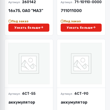
260142
71-10110-0000
Артикул :
Артикул :
16х75, ОАО "МАЗ"
711011000
Под заказ
Под заказ
Узнать больше
Узнать больше
6СТ-55
6СТ-90
Артикул :
Артикул :
аккумулятор
аккумулятор