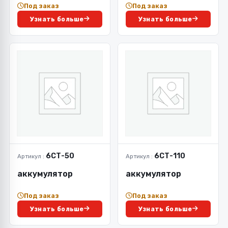
Под заказ
Под заказ
Узнать больше
Узнать больше
6СТ-50
6СТ-110
Артикул :
Артикул :
аккумулятор
аккумулятор
Под заказ
Под заказ
Узнать больше
Узнать больше