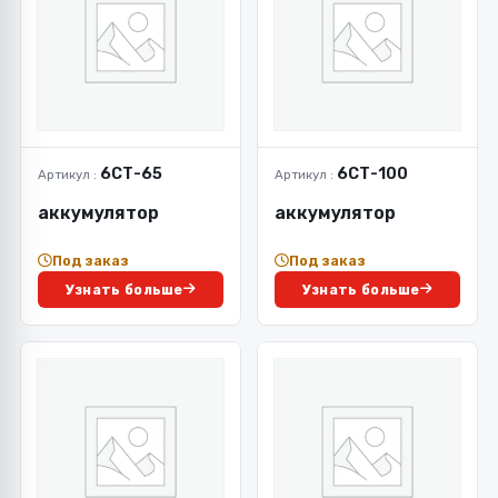
6СТ-65
6СТ-100
Артикул :
Артикул :
аккумулятор
аккумулятор
Под заказ
Под заказ
Узнать больше
Узнать больше