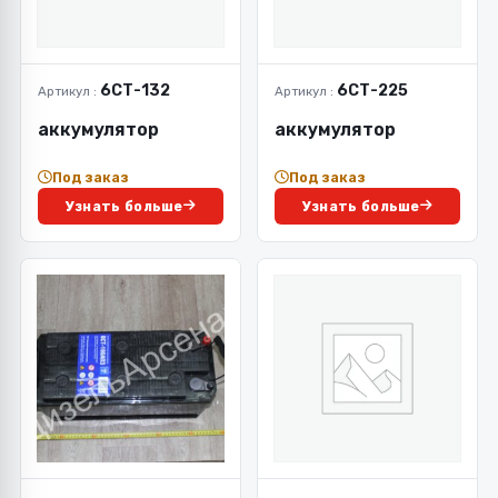
6СТ-132
6СТ-225
Артикул :
Артикул :
аккумулятор
аккумулятор
Под заказ
Под заказ
Узнать больше
Узнать больше