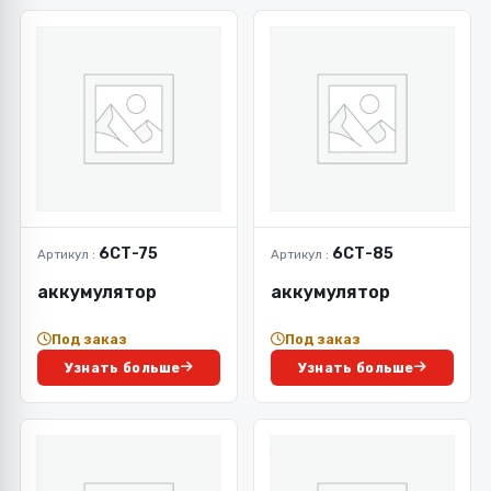
6СТ-75
6СТ-85
Артикул :
Артикул :
аккумулятор
аккумулятор
Под заказ
Под заказ
Узнать больше
Узнать больше