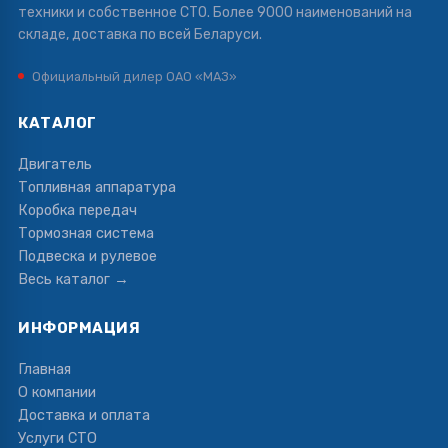
техники и собственное СТО. Более 9000 наименований на
складе, доставка по всей Беларуси.
Официальный дилер ОАО «МАЗ»
КАТАЛОГ
Двигатель
Топливная аппаратура
Коробка передач
Тормозная система
Подвеска и рулевое
Весь каталог →
ИНФОРМАЦИЯ
Главная
О компании
Доставка и оплата
Услуги СТО