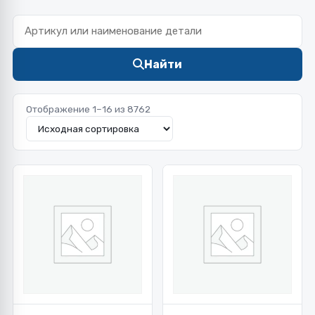
Найти
Отображение 1–16 из 8762