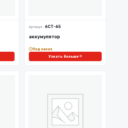
6СТ-65
Артикул :
аккумулятор
Под заказ
Узнать больше