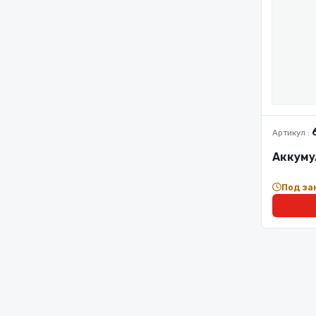
Артикул :
Аккуму
Под за