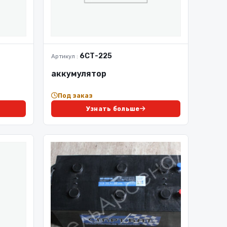
6СТ-225
Артикул :
аккумулятор
Под заказ
Узнать больше