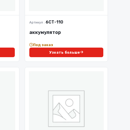
6СТ-110
Артикул :
аккумулятор
Под заказ
Узнать больше