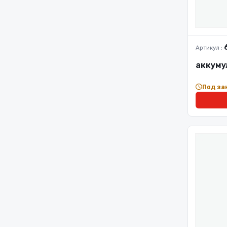
Артикул :
аккуму
Под за