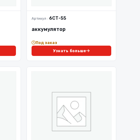
6СТ-55
Артикул :
аккумулятор
Под заказ
Узнать больше