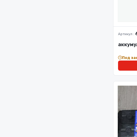
Артикул :
аккуму
Под за