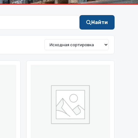
Найти