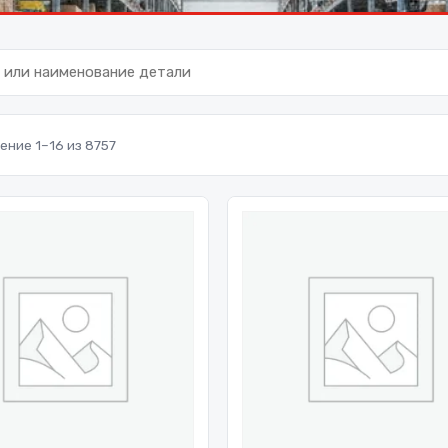
ние 1–16 из 8757