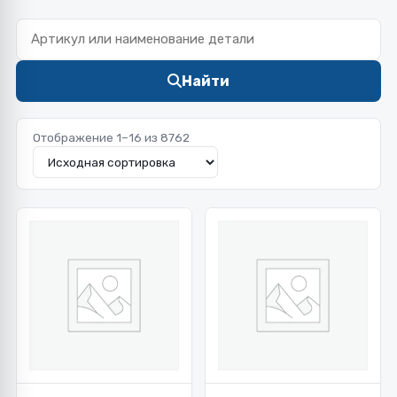
Найти
Отображение 1–16 из 8762