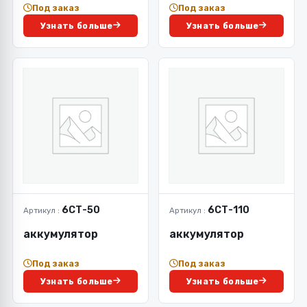
Под заказ
Под заказ
Узнать больше
Узнать больше
6СТ-50
6СТ-110
Артикул :
Артикул :
аккумулятор
аккумулятор
Под заказ
Под заказ
Узнать больше
Узнать больше