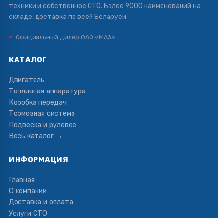
техники и собственное СТО. Более 9000 наименований на
складе, доставка по всей Беларуси.
Официальный дилер ОАО «МАЗ»
КАТАЛОГ
Двигатель
Топливная аппаратура
Коробка передач
Тормозная система
Подвеска и рулевое
Весь каталог →
ИНФОРМАЦИЯ
Главная
О компании
Доставка и оплата
Услуги СТО