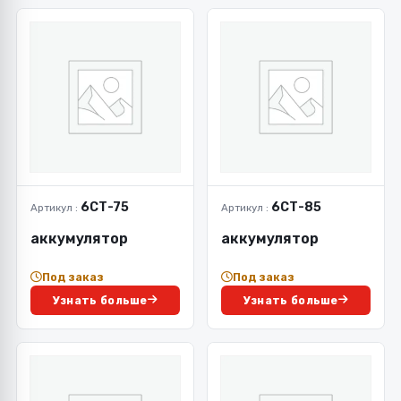
6СТ-75
6СТ-85
Артикул :
Артикул :
аккумулятор
аккумулятор
Под заказ
Под заказ
Узнать больше
Узнать больше