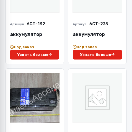
6СТ-132
6СТ-225
Артикул :
Артикул :
аккумулятор
аккумулятор
Под заказ
Под заказ
Узнать больше
Узнать больше