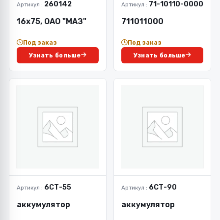
260142
71-10110-0000
Артикул :
Артикул :
16х75, ОАО "МАЗ"
711011000
Под заказ
Под заказ
Узнать больше
Узнать больше
6СТ-55
6СТ-90
Артикул :
Артикул :
аккумулятор
аккумулятор