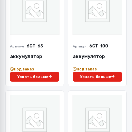
6СТ-65
6СТ-100
Артикул :
Артикул :
аккумулятор
аккумулятор
Под заказ
Под заказ
Узнать больше
Узнать больше