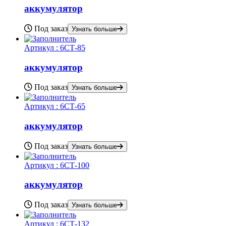
аккумулятор
Под заказ
Узнать больше
Артикул :
6СТ-85
аккумулятор
Под заказ
Узнать больше
Артикул :
6СТ-65
аккумулятор
Под заказ
Узнать больше
Артикул :
6СТ-100
аккумулятор
Под заказ
Узнать больше
Артикул :
6СТ-132