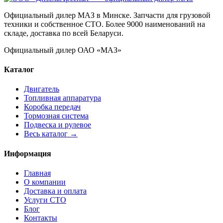
Официальный дилер МАЗ в Минске. Запчасти для грузовой
техники и собственное СТО. Более 9000 наименований на
складе, доставка по всей Беларуси.
Официальный дилер ОАО «МАЗ»
Каталог
Двигатель
Топливная аппаратура
Коробка передач
Тормозная система
Подвеска и рулевое
Весь каталог →
Информация
Главная
О компании
Доставка и оплата
Услуги СТО
Блог
Контакты