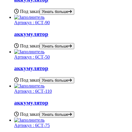
Под заказ
Узнать больше
Артикул :
6СТ-90
аккумулятор
Под заказ
Узнать больше
Артикул :
6СТ-50
аккумулятор
Под заказ
Узнать больше
Артикул :
6СТ-110
аккумулятор
Под заказ
Узнать больше
Артикул :
6СТ-75