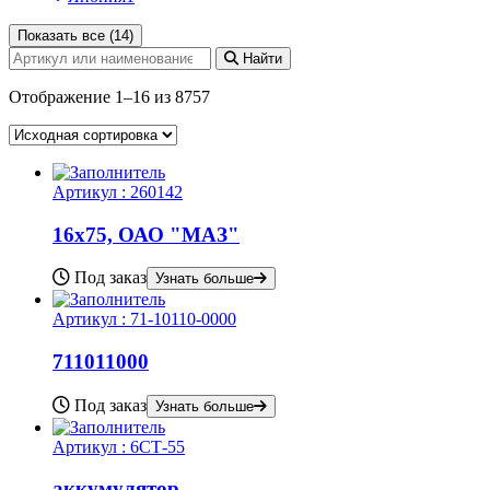
Показать все (14)
Найти
Отображение 1–16 из 8757
Артикул :
260142
16х75, ОАО "МАЗ"
Под заказ
Узнать больше
Артикул :
71-10110-0000
711011000
Под заказ
Узнать больше
Артикул :
6СТ-55
аккумулятор