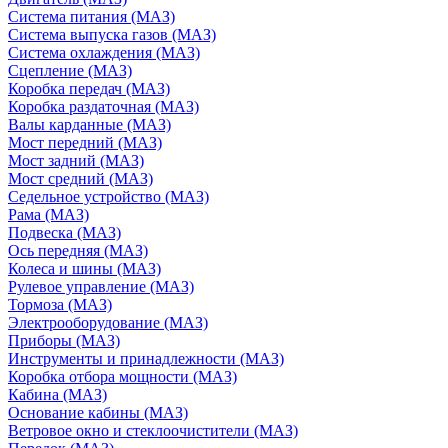
Система питания (МАЗ)
Система выпуска газов (МАЗ)
Система охлаждения (МАЗ)
Сцепление (МАЗ)
Коробка передач (МАЗ)
Коробка раздаточная (МАЗ)
Валы карданные (МАЗ)
Мост передний (МАЗ)
Мост задний (МАЗ)
Мост средний (МАЗ)
Седельное устройство (МАЗ)
Рама (МАЗ)
Подвеска (МАЗ)
Ось передняя (МАЗ)
Колеса и шины (МАЗ)
Рулевое управление (МАЗ)
Тормоза (МАЗ)
Электрооборудование (МАЗ)
Приборы (МАЗ)
Инструменты и принадлежности (МАЗ)
Коробка отбора мощности (МАЗ)
Кабина (МАЗ)
Основание кабины (МАЗ)
Ветровое окно и стеклоочистители (МАЗ)