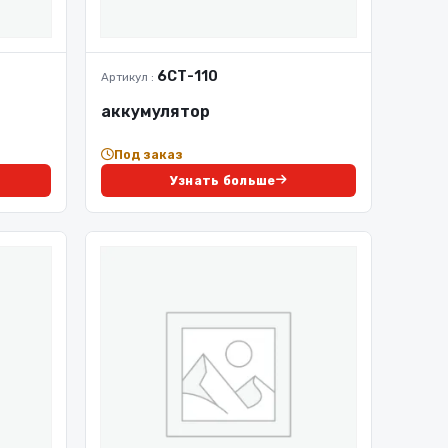
6СТ-110
Артикул :
аккумулятор
Под заказ
Узнать больше