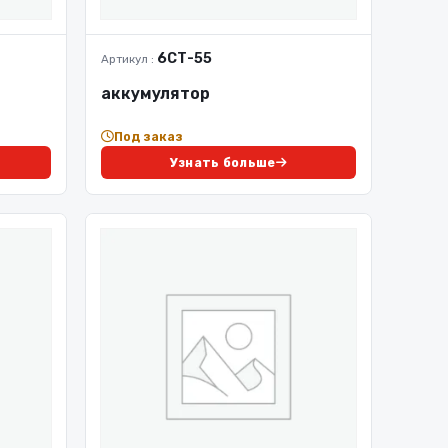
6СТ-55
Артикул :
аккумулятор
Под заказ
Узнать больше