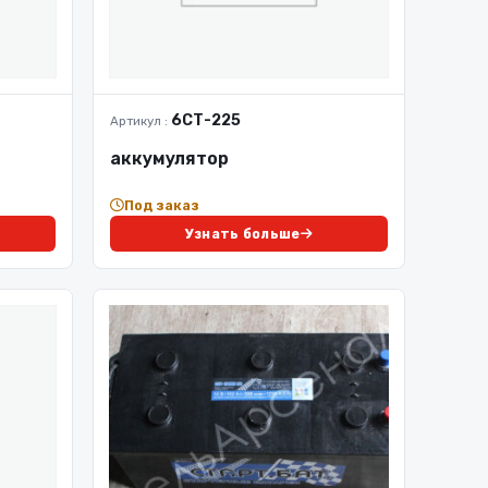
6СТ-225
Артикул :
аккумулятор
Под заказ
Узнать больше