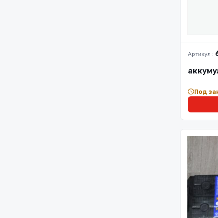
Артикул :
аккуму
Под за