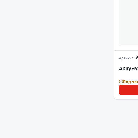
Артикул :
Аккуму
Под за