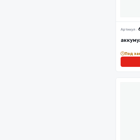
Артикул :
аккуму
Под за