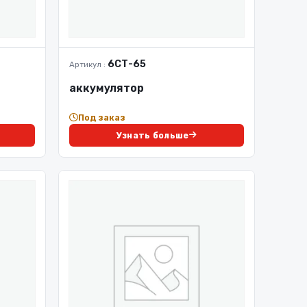
6СТ-65
Артикул :
аккумулятор
Под заказ
Узнать больше