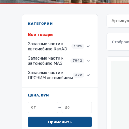
КАТЕГОРИИ
Все товары
Отображе
Запасные части к
1025
автомобилю КамАЗ
Запасные части к
7042
автомобилю МАЗ
Запасные части к
672
ПРОЧИМ автомобилям
ЦЕНА, BYN
—
Применить