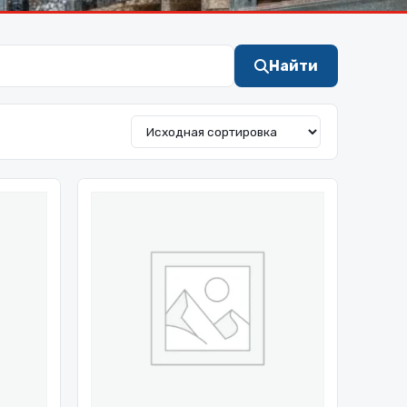
Найти