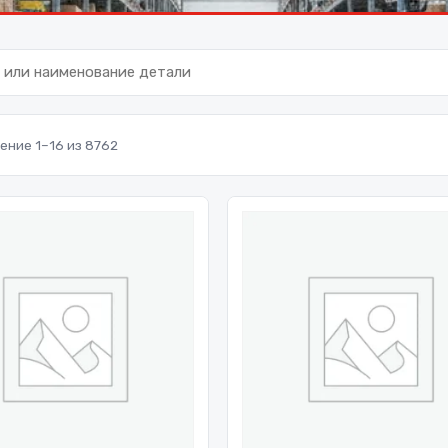
ние 1–16 из 8762