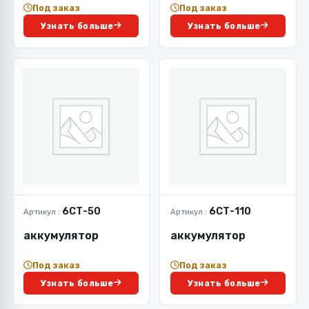
Под заказ
Под заказ
Узнать больше
Узнать больше
6СТ-50
6СТ-110
Артикул :
Артикул :
аккумулятор
аккумулятор
Под заказ
Под заказ
Узнать больше
Узнать больше