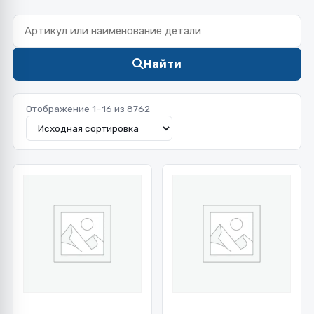
Найти
Отображение 1–16 из 8762