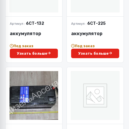
6СТ-132
6СТ-225
Артикул :
Артикул :
аккумулятор
аккумулятор
Под заказ
Под заказ
Узнать больше
Узнать больше