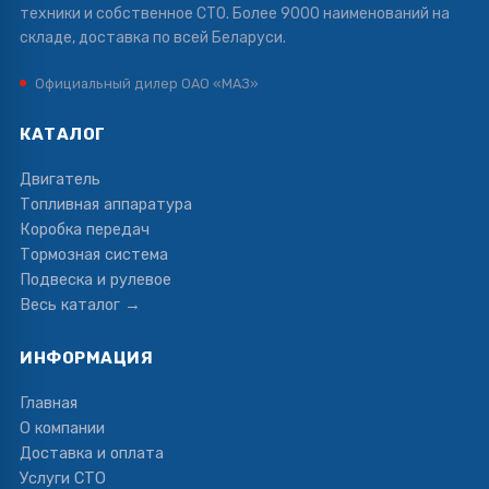
техники и собственное СТО. Более 9000 наименований на
складе, доставка по всей Беларуси.
Официальный дилер ОАО «МАЗ»
КАТАЛОГ
Двигатель
Топливная аппаратура
Коробка передач
Тормозная система
Подвеска и рулевое
Весь каталог →
ИНФОРМАЦИЯ
Главная
О компании
Доставка и оплата
Услуги СТО