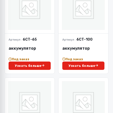
6СТ-65
6СТ-100
Артикул :
Артикул :
аккумулятор
аккумулятор
Под заказ
Под заказ
Узнать больше
Узнать больше