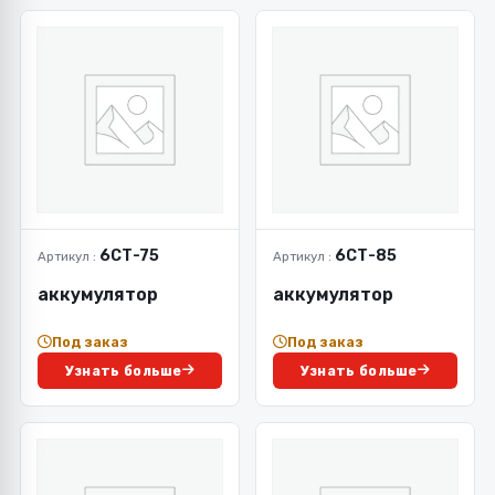
6СТ-75
6СТ-85
Артикул :
Артикул :
аккумулятор
аккумулятор
Под заказ
Под заказ
Узнать больше
Узнать больше