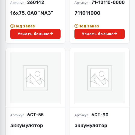
260142
71-10110-0000
Артикул :
Артикул :
16х75, ОАО "МАЗ"
711011000
Под заказ
Под заказ
Узнать больше
Узнать больше
6СТ-55
6СТ-90
Артикул :
Артикул :
аккумулятор
аккумулятор