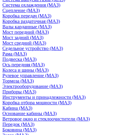
Система охлаждения (МАЗ)
Сцепление (МАЗ)
Коробка передач (МАЗ)
Коробка раздаточная (МАЗ)
Валы карданные (МАЗ)
Мост передний (МАЗ)
Мост задний (МАЗ)
Мост средний (МАЗ)
Седельное устройство (МАЗ)
Рама (МАЗ)
Подвеска (МАЗ)
Ось передняя (МАЗ)
Колеса и шины (МАЗ)
Рулевое управление (МАЗ)
Тормоза (МАЗ)
Электрооборудование (МАЗ)
Приборы (МАЗ)
Инструменты и принадлежности (МАЗ)
Коробка отбора мощности (МАЗ)
Кабина (МАЗ)
Основание кабины (МАЗ)
Ветровое окно и стеклоочистители (МАЗ)
Передок (МАЗ)
Боковина (МАЗ)