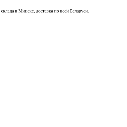
клада в Минске, доставка по всей Беларуси.