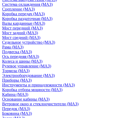
Система охлаждения (МАЗ)
Сцепление (МАЗ)
Коробка передач (МАЗ)
Коробка раздаточная (МАЗ)
Валы карданные (МАЗ)
Мост передний (МАЗ)
Мост задний (МАЗ)
Мост средний (МАЗ)
Седельное устройство (МАЗ)
Рама (МАЗ)
Подвеска (МАЗ)
Ось передняя (МАЗ)
Колеса и шины (МАЗ)
Рулевое управление (МАЗ)
Тормоза (МАЗ)
Электрооборудование (МАЗ)
Приборы (МАЗ)
Инструменты и принадлежности (МАЗ)
Коробка отбора мощности (МАЗ)
Кабина (МАЗ)
Основание кабины (МАЗ)
Ветровое окно и стеклоочистители (МАЗ)
Передок (МАЗ)
Боковина (МАЗ)