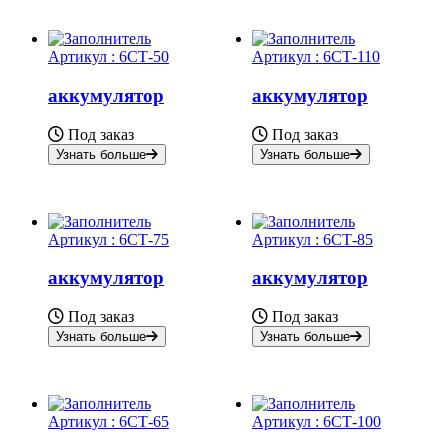
Артикул :
6СТ-50
Артикул :
6СТ-110
аккумулятор
аккумулятор
Под заказ
Под заказ
Узнать больше
Узнать больше
Артикул :
6СТ-75
Артикул :
6СТ-85
аккумулятор
аккумулятор
Под заказ
Под заказ
Узнать больше
Узнать больше
Артикул :
6СТ-65
Артикул :
6СТ-100