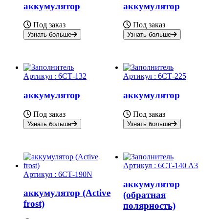
аккумулятор
аккумулятор
Под заказ
Под заказ
Узнать больше
Узнать больше
Артикул :
6СТ-132
Артикул :
6СТ-225
аккумулятор
аккумулятор
Под заказ
Под заказ
Узнать больше
Узнать больше
Артикул :
6СТ-140 А3
Артикул :
6СТ-190N
аккумулятор
аккумулятор (Active
(обратная
frost)
полярность)