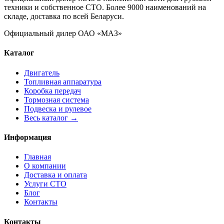
техники и собственное СТО. Более 9000 наименований на
складе, доставка по всей Беларуси.
Официальный дилер ОАО «МАЗ»
Каталог
Двигатель
Топливная аппаратура
Коробка передач
Тормозная система
Подвеска и рулевое
Весь каталог →
Информация
Главная
О компании
Доставка и оплата
Услуги СТО
Блог
Контакты
Контакты