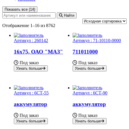
Показать все (14)
Найти
Отображение 1–16 из 8762
Артикул :
260142
Артикул :
71-10110-0000
16х75, ОАО "МАЗ"
711011000
Под заказ
Под заказ
Узнать больше
Узнать больше
Артикул :
6СТ-55
Артикул :
6СТ-90
аккумулятор
аккумулятор
Под заказ
Под заказ
Узнать больше
Узнать больше