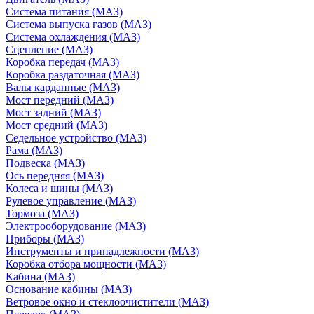
Система питания (МАЗ)
Система выпуска газов (МАЗ)
Система охлаждения (МАЗ)
Сцепление (МАЗ)
Коробка передач (МАЗ)
Коробка раздаточная (МАЗ)
Валы карданные (МАЗ)
Мост передний (МАЗ)
Мост задний (МАЗ)
Мост средний (МАЗ)
Седельное устройство (МАЗ)
Рама (МАЗ)
Подвеска (МАЗ)
Ось передняя (МАЗ)
Колеса и шины (МАЗ)
Рулевое управление (МАЗ)
Тормоза (МАЗ)
Электрооборудование (МАЗ)
Приборы (МАЗ)
Инструменты и принадлежности (МАЗ)
Коробка отбора мощности (МАЗ)
Кабина (МАЗ)
Основание кабины (МАЗ)
Ветровое окно и стеклоочистители (МАЗ)