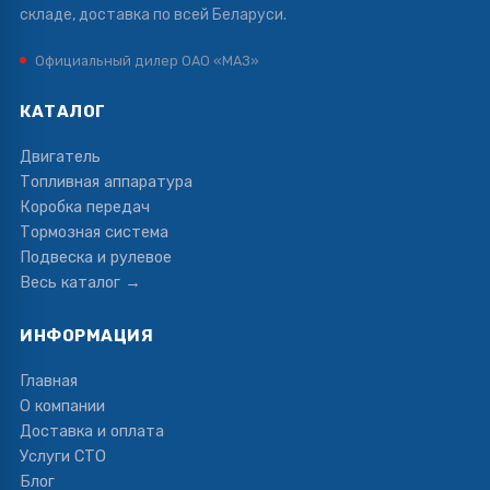
складе, доставка по всей Беларуси.
Официальный дилер ОАО «МАЗ»
КАТАЛОГ
Двигатель
Топливная аппаратура
Коробка передач
Тормозная система
Подвеска и рулевое
Весь каталог →
ИНФОРМАЦИЯ
Главная
О компании
Доставка и оплата
Услуги СТО
Блог