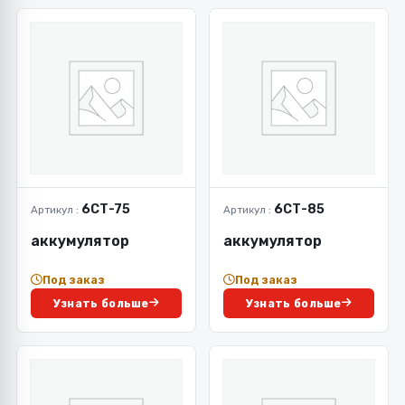
6СТ-75
6СТ-85
Артикул :
Артикул :
аккумулятор
аккумулятор
Под заказ
Под заказ
Узнать больше
Узнать больше