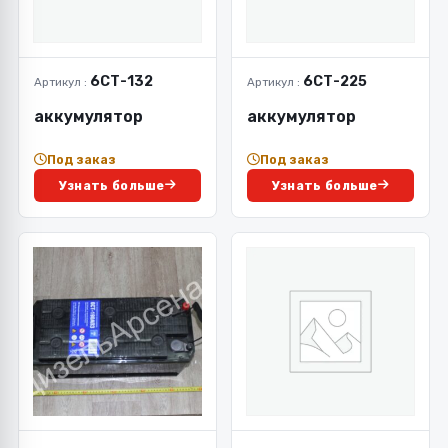
6СТ-132
6СТ-225
Артикул :
Артикул :
аккумулятор
аккумулятор
Под заказ
Под заказ
Узнать больше
Узнать больше