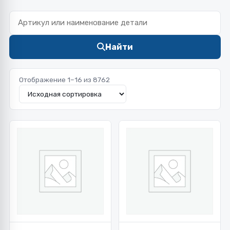
Найти
Отображение 1–16 из 8762