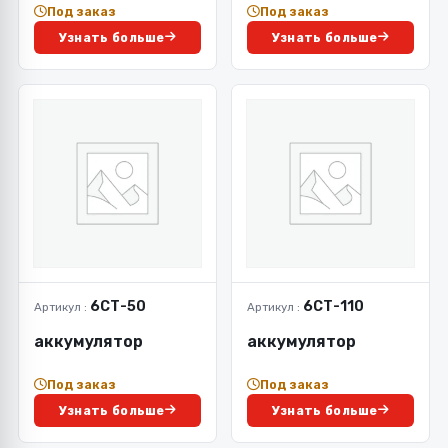
Под заказ
Под заказ
Узнать больше
Узнать больше
6СТ-50
6СТ-110
Артикул :
Артикул :
аккумулятор
аккумулятор
Под заказ
Под заказ
Узнать больше
Узнать больше