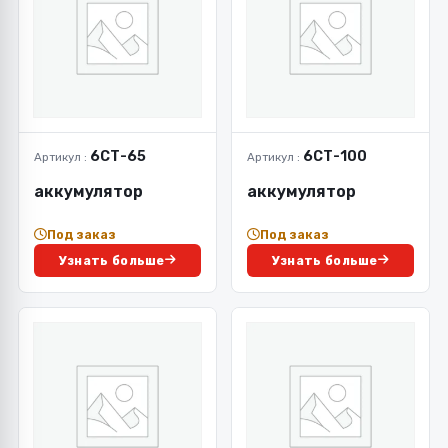
6СТ-65
6СТ-100
Артикул :
Артикул :
аккумулятор
аккумулятор
Под заказ
Под заказ
Узнать больше
Узнать больше