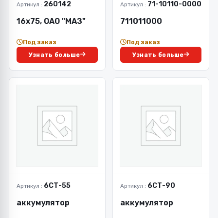
260142
71-10110-0000
Артикул :
Артикул :
16х75, ОАО "МАЗ"
711011000
Под заказ
Под заказ
Узнать больше
Узнать больше
6СТ-55
6СТ-90
Артикул :
Артикул :
аккумулятор
аккумулятор