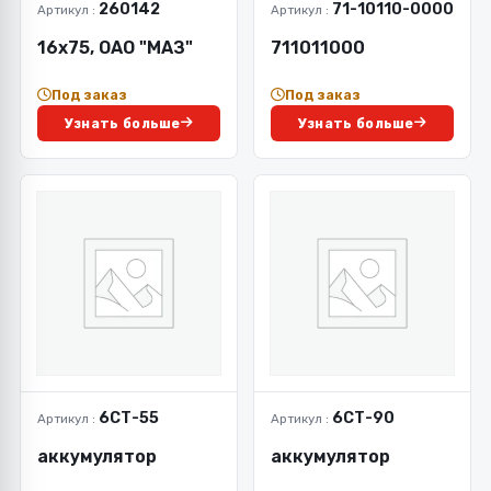
260142
71-10110-0000
Артикул :
Артикул :
16х75, ОАО "МАЗ"
711011000
Под заказ
Под заказ
Узнать больше
Узнать больше
6СТ-55
6СТ-90
Артикул :
Артикул :
аккумулятор
аккумулятор