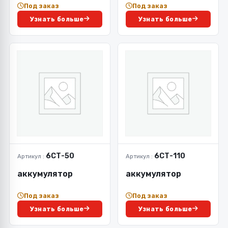
Под заказ
Под заказ
Узнать больше
Узнать больше
6СТ-50
6СТ-110
Артикул :
Артикул :
аккумулятор
аккумулятор
Под заказ
Под заказ
Узнать больше
Узнать больше