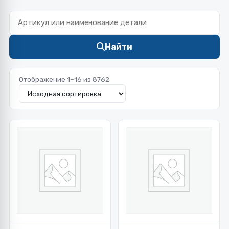
Найти
Отображение 1–16 из 8762