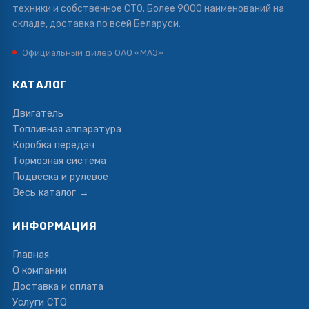
техники и собственное СТО. Более 9000 наименований на
складе, доставка по всей Беларуси.
Официальный дилер ОАО «МАЗ»
КАТАЛОГ
Двигатель
Топливная аппаратура
Коробка передач
Тормозная система
Подвеска и рулевое
Весь каталог →
ИНФОРМАЦИЯ
Главная
О компании
Доставка и оплата
Услуги СТО