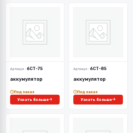
6СТ-75
6СТ-85
Артикул :
Артикул :
аккумулятор
аккумулятор
Под заказ
Под заказ
Узнать больше
Узнать больше