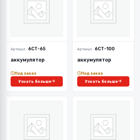
6СТ-65
6СТ-100
Артикул :
Артикул :
аккумулятор
аккумулятор
Под заказ
Под заказ
Узнать больше
Узнать больше