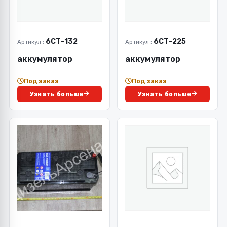
6СТ-132
6СТ-225
Артикул :
Артикул :
аккумулятор
аккумулятор
Под заказ
Под заказ
Узнать больше
Узнать больше