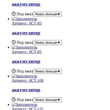
аккумулятор
Под заказ
Узнать больше
Артикул :
6СТ-85
аккумулятор
Под заказ
Узнать больше
Артикул :
6СТ-65
аккумулятор
Под заказ
Узнать больше
Артикул :
6СТ-100
аккумулятор
Под заказ
Узнать больше
Артикул :
6СТ-132