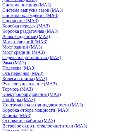
Система питания (МАЗ)
Система выпуска газов (МАЗ)
Система охлаждения (МАЗ)
Сцепление (МАЗ)
Коробка передач (МАЗ)
Коробка раздаточная (МАЗ)
Валы карданные (МАЗ)
Мост передний (МАЗ)
Мост задний (МАЗ)
Мост средний (МАЗ)
Седельное устройство (МАЗ)
Рама (МАЗ)
Подвеска (МАЗ)
Ось передняя (МАЗ)
Колеса и шины (МАЗ)
Рулевое управление (МАЗ)
Тормоза (МАЗ)
Электрооборудование (МАЗ)
Приборы (МАЗ)
Инструменты и принадлежности (МАЗ)
Коробка отбора мощности (МАЗ)
Кабина (МАЗ)
Основание кабины (МАЗ)
Ветровое окно и стеклоочистители (МАЗ)