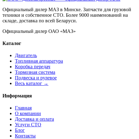
Официальный дилер МАЗ в Минске. Запчасти для грузовой
техники и собственное СТО. Более 9000 наименований на
складе, доставка по всей Беларуси.
Официальный дилер ОАО «МАЗ»
Каталог
Двигатель
Топливная аппаратура
Коробка передач
Тормозная система
Подвеска и рулевое
Весь каталог →
Информация
Главная
О компании
Доставка и оплата
Услуги СТО
Блог
Контакты