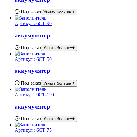
Под заказ
Узнать больше
Артикул :
6СТ-90
аккумулятор
Под заказ
Узнать больше
Артикул :
6СТ-50
аккумулятор
Под заказ
Узнать больше
Артикул :
6СТ-110
аккумулятор
Под заказ
Узнать больше
Артикул :
6СТ-75