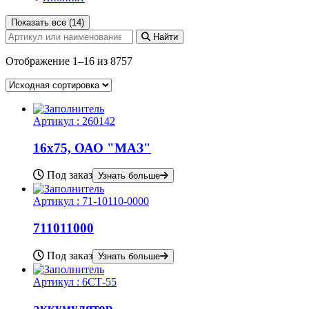
Показать все (14)
Найти
Отображение 1–16 из 8757
Артикул :
260142
16х75, ОАО "МАЗ"
Под заказ
Узнать больше
Артикул :
71-10110-0000
711011000
Под заказ
Узнать больше
Артикул :
6СТ-55
аккумулятор