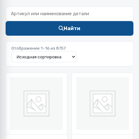
Найти
Отображение 1–16 из 8757