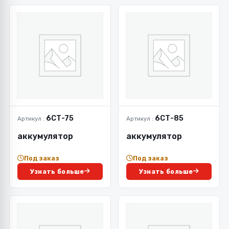
6СТ-75
6СТ-85
Артикул :
Артикул :
аккумулятор
аккумулятор
Под заказ
Под заказ
Узнать больше
Узнать больше