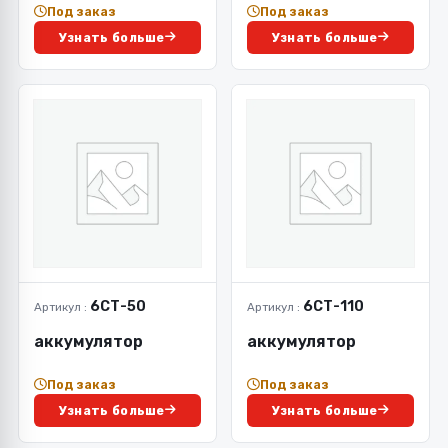
Под заказ
Под заказ
Узнать больше
Узнать больше
6СТ-50
6СТ-110
Артикул :
Артикул :
аккумулятор
аккумулятор
Под заказ
Под заказ
Узнать больше
Узнать больше