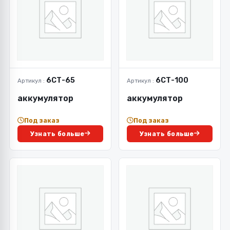
6СТ-65
6СТ-100
Артикул :
Артикул :
аккумулятор
аккумулятор
Под заказ
Под заказ
Узнать больше
Узнать больше