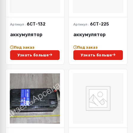
6СТ-132
6СТ-225
Артикул :
Артикул :
аккумулятор
аккумулятор
Под заказ
Под заказ
Узнать больше
Узнать больше