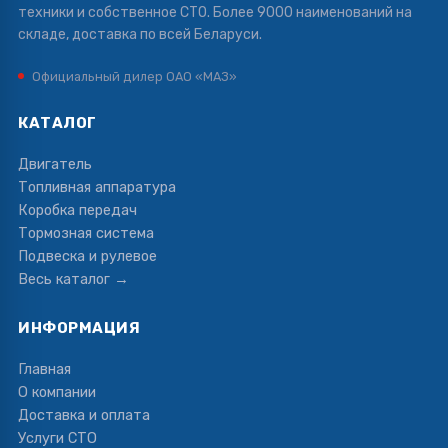
техники и собственное СТО. Более 9000 наименований на
складе, доставка по всей Беларуси.
Официальный дилер ОАО «МАЗ»
КАТАЛОГ
Двигатель
Топливная аппаратура
Коробка передач
Тормозная система
Подвеска и рулевое
Весь каталог →
ИНФОРМАЦИЯ
Главная
О компании
Доставка и оплата
Услуги СТО