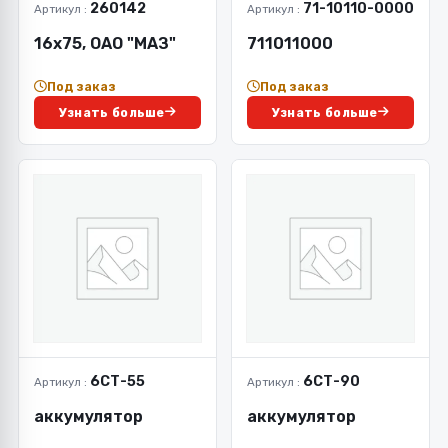
260142
71-10110-0000
Артикул :
Артикул :
16х75, ОАО "МАЗ"
711011000
Под заказ
Под заказ
Узнать больше
Узнать больше
6СТ-55
6СТ-90
Артикул :
Артикул :
аккумулятор
аккумулятор