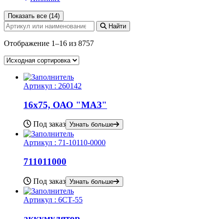
Показать все (14)
Найти
Отображение 1–16 из 8757
Артикул :
260142
16х75, ОАО "МАЗ"
Под заказ
Узнать больше
Артикул :
71-10110-0000
711011000
Под заказ
Узнать больше
Артикул :
6СТ-55
аккумулятор