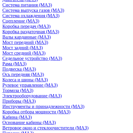
Система питания (МАЗ)
Система выпуска газов (МАЗ)
Система охлаждения (МАЗ)
Сцепление (МАЗ)
Коробка передач (МАЗ)
Коробка раздаточная (МАЗ)
Валы карданные (МАЗ)
Мост передний (МАЗ)
Мост задний (МАЗ)
Мост средний (МАЗ)
Седельное устройство (МАЗ)
Рама (МАЗ)
Подвеска (МАЗ)
Ось передняя (МАЗ)
Колеса и шины (МАЗ)
Рулевое управление (МАЗ)
Тормоза (МАЗ)
Электрооборудование (МАЗ)
Приборы (МАЗ)
Инструменты и принадлежности (МАЗ)
Коробка отбора мощности (МАЗ)
Кабина (МАЗ)
Основание кабины (МАЗ)
Ветровое окно и стеклоочистители (МАЗ)