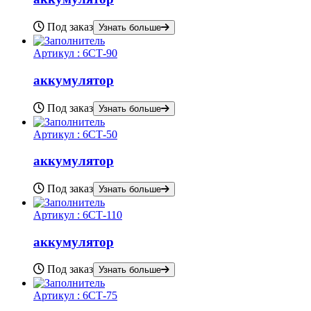
Под заказ
Узнать больше
Артикул :
6СТ-90
аккумулятор
Под заказ
Узнать больше
Артикул :
6СТ-50
аккумулятор
Под заказ
Узнать больше
Артикул :
6СТ-110
аккумулятор
Под заказ
Узнать больше
Артикул :
6СТ-75