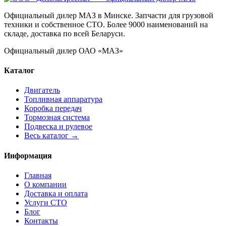
Официальный дилер МАЗ в Минске. Запчасти для грузовой
техники и собственное СТО. Более 9000 наименований на
складе, доставка по всей Беларуси.
Официальный дилер ОАО «МАЗ»
Каталог
Двигатель
Топливная аппаратура
Коробка передач
Тормозная система
Подвеска и рулевое
Весь каталог →
Информация
Главная
О компании
Доставка и оплата
Услуги СТО
Блог
Контакты