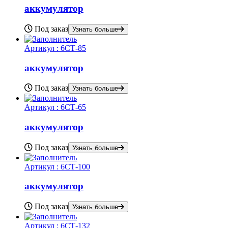
аккумулятор
Под заказ
Узнать больше
Артикул :
6СТ-85
аккумулятор
Под заказ
Узнать больше
Артикул :
6СТ-65
аккумулятор
Под заказ
Узнать больше
Артикул :
6СТ-100
аккумулятор
Под заказ
Узнать больше
Артикул :
6СТ-132