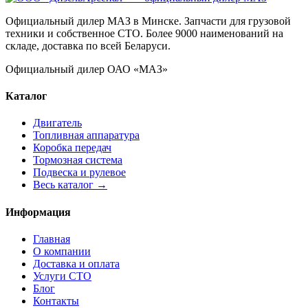
Официальный дилер МАЗ в Минске. Запчасти для грузовой
техники и собственное СТО. Более 9000 наименований на
складе, доставка по всей Беларуси.
Официальный дилер ОАО «МАЗ»
Каталог
Двигатель
Топливная аппаратура
Коробка передач
Тормозная система
Подвеска и рулевое
Весь каталог →
Информация
Главная
О компании
Доставка и оплата
Услуги СТО
Блог
Контакты