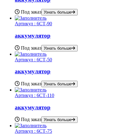
Под заказ
Узнать больше
Артикул :
6СТ-90
аккумулятор
Под заказ
Узнать больше
Артикул :
6СТ-50
аккумулятор
Под заказ
Узнать больше
Артикул :
6СТ-110
аккумулятор
Под заказ
Узнать больше
Артикул :
6СТ-75