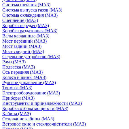
Система питания (МАЗ)
Система выпуска газов (МАЗ)
Система охлаждения (МАЗ)
Сцепление (МАЗ)
Коробка передач (МАЗ)
Коробка раздаточная (МАЗ)
Валы карданные (МАЗ)
Мост передний (МАЗ)
Мост задний (МАЗ)
Мост средний (МАЗ)
Седельное устройство (МАЗ)
Рама (МАЗ)
Подвеска (МАЗ)
Ось передняя (МАЗ)
Колеса и шины (МАЗ)
Рулевое управление (МАЗ)
Тормоза (МАЗ)
Электрооборудование (МАЗ)
Приборы (МАЗ)
Инструменты и принадлежности (МАЗ)
Коробка отбора мощности (МАЗ)
Кабина (МАЗ)
Основание кабины (МАЗ)
Ветровое окно и стеклоочистители (МАЗ)