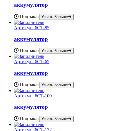
аккумулятор
Под заказ
Узнать больше
Артикул :
6СТ-85
аккумулятор
Под заказ
Узнать больше
Артикул :
6СТ-65
аккумулятор
Под заказ
Узнать больше
Артикул :
6СТ-100
аккумулятор
Под заказ
Узнать больше
Артикул :
6СТ-132