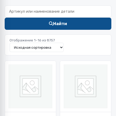
Найти
Отображение 1–16 из 8757