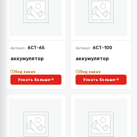
6СТ-65
6СТ-100
Артикул :
Артикул :
аккумулятор
аккумулятор
Под заказ
Под заказ
Узнать больше
Узнать больше