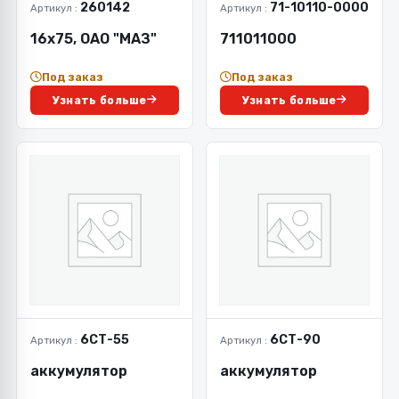
260142
71-10110-0000
Артикул :
Артикул :
16х75, ОАО "МАЗ"
711011000
Под заказ
Под заказ
Узнать больше
Узнать больше
6СТ-55
6СТ-90
Артикул :
Артикул :
аккумулятор
аккумулятор