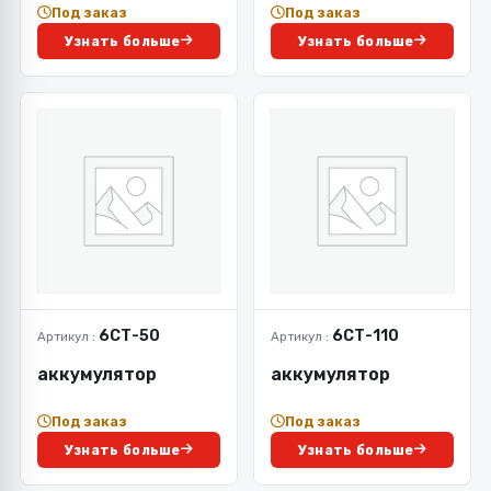
Под заказ
Под заказ
Узнать больше
Узнать больше
6СТ-50
6СТ-110
Артикул :
Артикул :
аккумулятор
аккумулятор
Под заказ
Под заказ
Узнать больше
Узнать больше