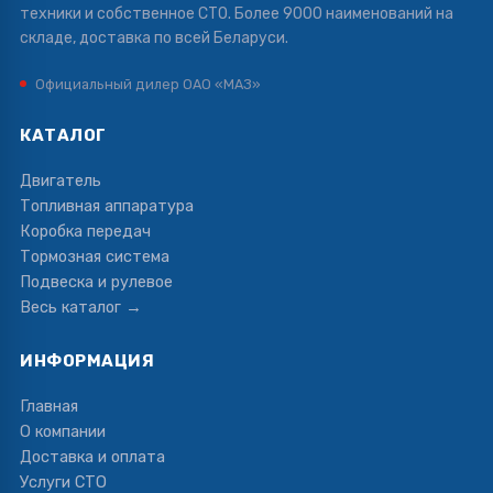
техники и собственное СТО. Более 9000 наименований на
складе, доставка по всей Беларуси.
Официальный дилер ОАО «МАЗ»
КАТАЛОГ
Двигатель
Топливная аппаратура
Коробка передач
Тормозная система
Подвеска и рулевое
Весь каталог →
ИНФОРМАЦИЯ
Главная
О компании
Доставка и оплата
Услуги СТО