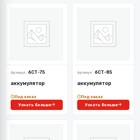
6СТ-75
6СТ-85
Артикул :
Артикул :
аккумулятор
аккумулятор
Под заказ
Под заказ
Узнать больше
Узнать больше