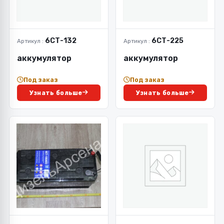
6СТ-132
6СТ-225
Артикул :
Артикул :
аккумулятор
аккумулятор
Под заказ
Под заказ
Узнать больше
Узнать больше