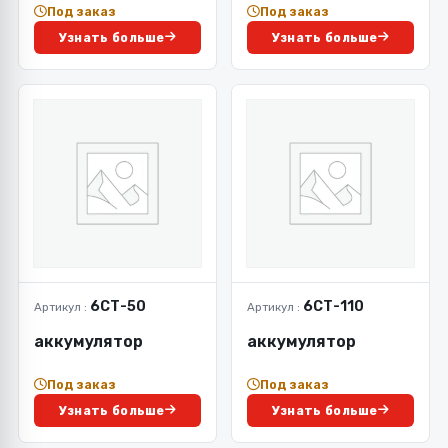
Под заказ
Под заказ
Узнать больше
Узнать больше
6СТ-50
6СТ-110
Артикул :
Артикул :
аккумулятор
аккумулятор
Под заказ
Под заказ
Узнать больше
Узнать больше