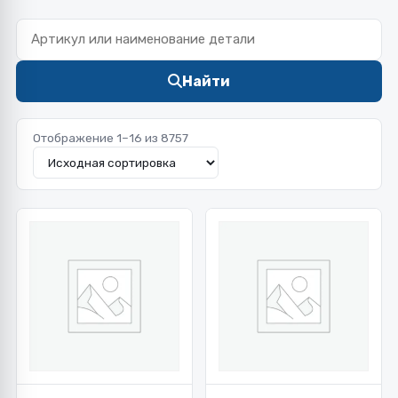
Найти
Отображение 1–16 из 8757