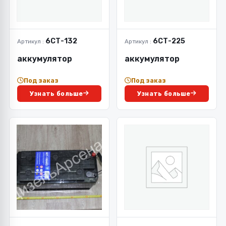
6СТ-132
6СТ-225
Артикул :
Артикул :
аккумулятор
аккумулятор
Под заказ
Под заказ
Узнать больше
Узнать больше