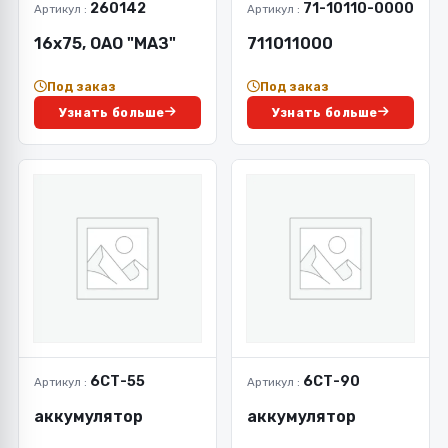
260142
71-10110-0000
Артикул :
Артикул :
16х75, ОАО "МАЗ"
711011000
Под заказ
Под заказ
Узнать больше
Узнать больше
6СТ-55
6СТ-90
Артикул :
Артикул :
аккумулятор
аккумулятор