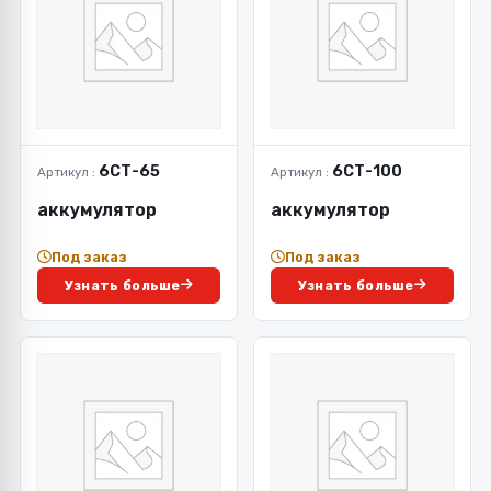
6СТ-65
6СТ-100
Артикул :
Артикул :
аккумулятор
аккумулятор
Под заказ
Под заказ
Узнать больше
Узнать больше