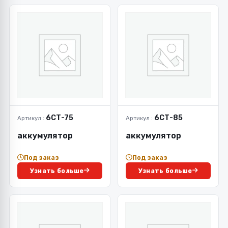
6СТ-75
6СТ-85
Артикул :
Артикул :
аккумулятор
аккумулятор
Под заказ
Под заказ
Узнать больше
Узнать больше