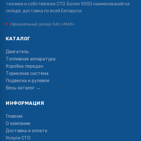
техники и собственное СТО. Более 9000 наименований на
складе, доставка по всей Беларуси.
Официальный дилер ОАО «МАЗ»
КАТАЛОГ
Двигатель
Топливная аппаратура
Коробка передач
Тормозная система
Подвеска и рулевое
Весь каталог →
ИНФОРМАЦИЯ
Главная
О компании
Доставка и оплата
Услуги СТО